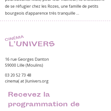
de se réfugier chez les Rozes, une famille de petits
bourgeois d’apparence très tranquille …
16 rue Georges Danton
59000 Lille (Moulins)
03 20 52 73 48
cinema( at )lunivers.org
Recevez la
programmation de