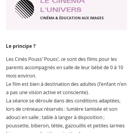
LE CINÉMA
L'UNIVERS
CINÉMA & ÉDUCATION AUX IMAGES
Le principe ?
Les Cinés Pouss’ Pouss’, ce sont des films pour les
parents accompagnés en salle de leur bébé de 0 à 10
mois environ.
Le film est bien à destination des adultes (l’enfant n’en
a pas une vision active et consciente).
La séance se déroule dans des conditions adaptées,
lors de créneaux réservés : lumière tamisée et son
adouci en salle ; table à langer à disposition ;
poussette, biberon, tétée, gazouillis et petites larmes