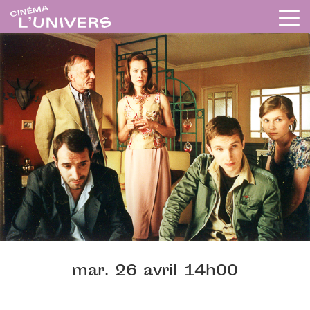
mar. 26 avril 14h00