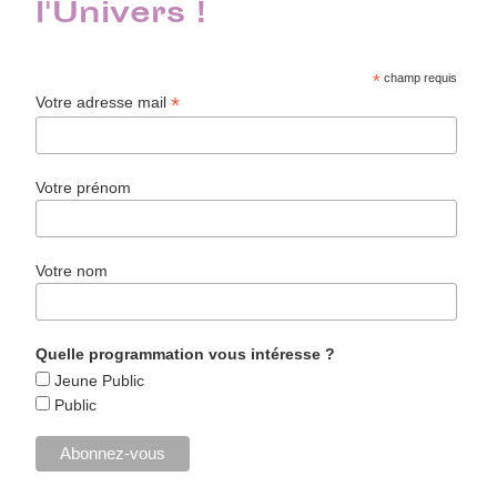
l'Univers !
*
champ requis
*
Votre adresse mail
Votre prénom
Votre nom
Quelle programmation vous intéresse ?
Jeune Public
Public