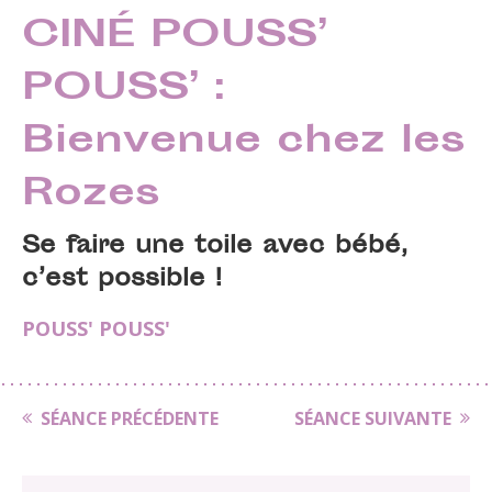
CINÉ POUSS’
POUSS’ :
Bienvenue chez les
Rozes
Se faire une toile avec bébé,
c’est possible !
POUSS' POUSS'
SÉANCE PRÉCÉDENTE
SÉANCE SUIVANTE