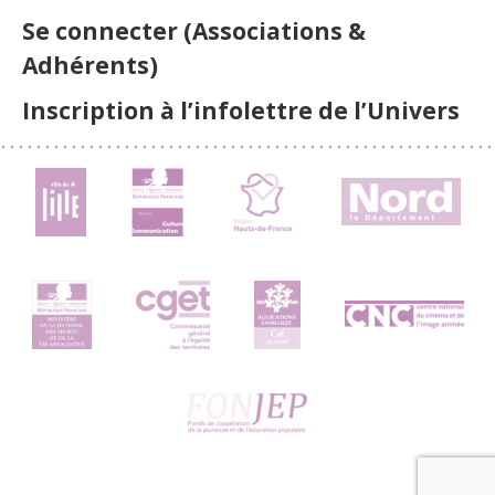
Se connecter (Associations &
Adhérents)
Inscription à l’infolettre de l’Univers