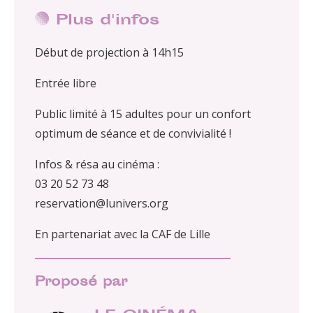
Plus d'infos
Début de projection à 14h15
Entrée libre
Public limité à 15 adultes pour un confort
optimum de séance et de convivialité !
Infos & résa au cinéma :
03 20 52 73 48
reservation@lunivers.org
En partenariat avec la CAF de Lille
Proposé par