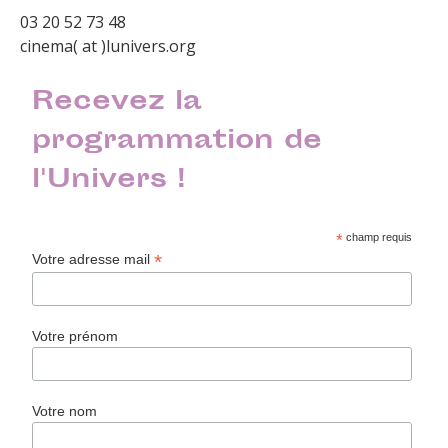
03 20 52 73 48
cinema( at )lunivers.org
Recevez la
programmation de
l'Univers !
*
champ requis
*
Votre adresse mail
Votre prénom
Votre nom