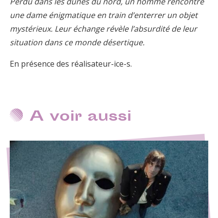
Perdu dans les dunes du nord, un homme rencontre
une dame énigmatique en train d’enterrer un objet
mystérieux. Leur échange révèle l’absurdité de leur
situation dans ce monde désertique.
En présence des réalisateur-ice-s.
A voir aussi