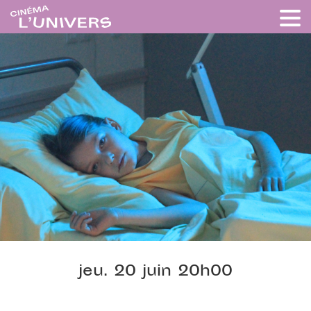
jeu. 20 juin 20h00