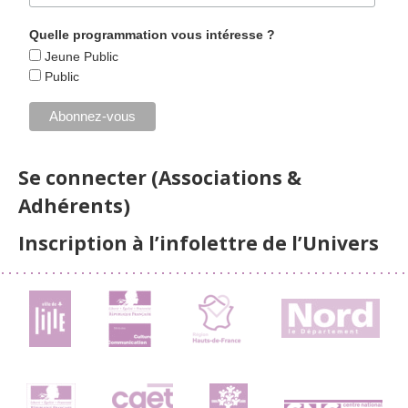
Quelle programmation vous intéresse ?
Jeune Public
Public
Se connecter (Associations &
Adhérents)
Inscription à l’infolettre de l’Univers