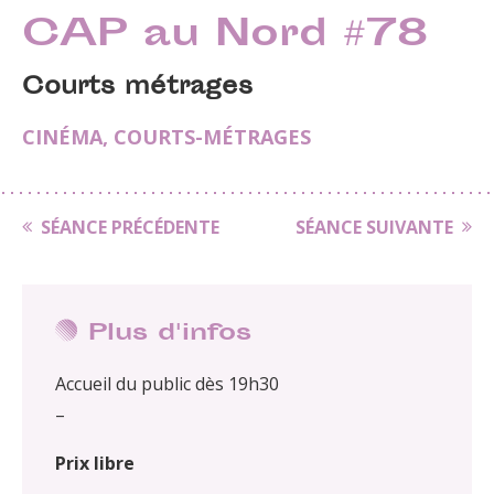
CAP au Nord #78
Courts métrages
CINÉMA
,
COURTS-MÉTRAGES
SÉANCE PRÉCÉDENTE
SÉANCE SUIVANTE
Plus d'infos
Accueil du public dès 19h30
–
Prix libre