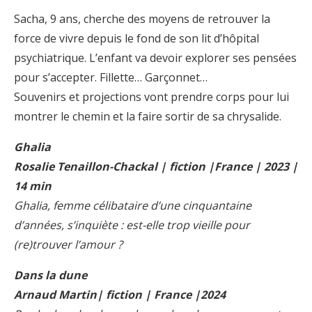
Sacha, 9 ans, cherche des moyens de retrouver la
force de vivre depuis le fond de son lit d’hôpital
psychiatrique. L’enfant va devoir explorer ses pensées
pour s’accepter. Fillette… Garçonnet…
Souvenirs et projections vont prendre corps pour lui
montrer le chemin et la faire sortir de sa chrysalide.
Ghalia
Rosalie Tenaillon-Chackal | fiction |France | 2023 |
14 min
Ghalia, femme célibataire d’une cinquantaine
d’années, s’inquiète : est-elle trop vieille pour
(re)trouver l’amour ?
Dans la dune
Arnaud Martin| fiction | France |2024