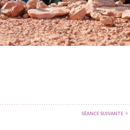
SÉANCE SUIVANTE