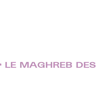
ar LE MAGHREB DES