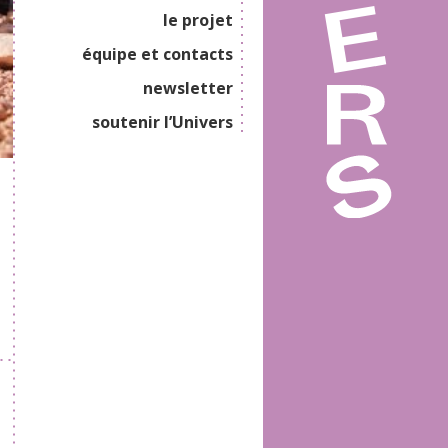
le projet
équipe et contacts
newsletter
soutenir l’Univers