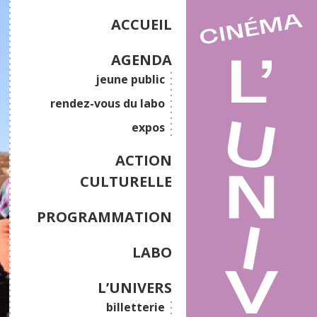
ACCUEIL
AGENDA
jeune public
rendez-vous du labo
expos
ACTION
CULTURELLE
PROGRAMMATION
LABO
L’UNIVERS
billetterie