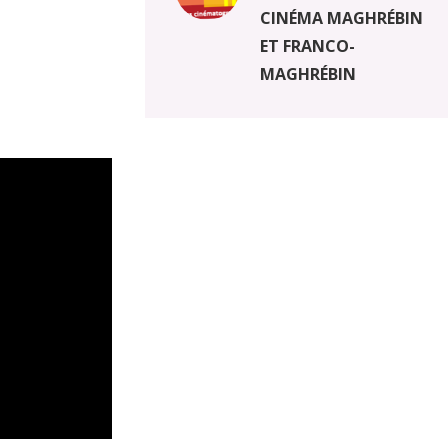
CINÉMA MAGHRÉBIN
ET FRANCO-
MAGHRÉBIN