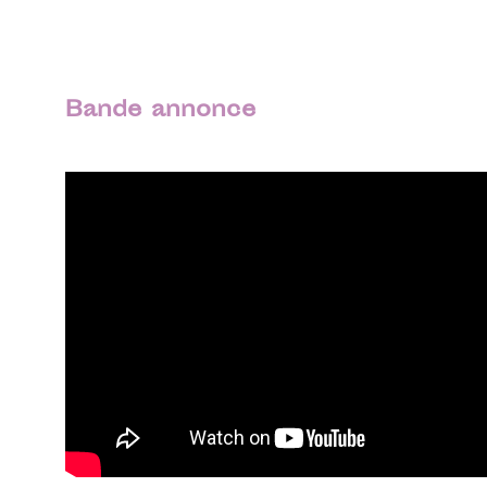
Bande annonce