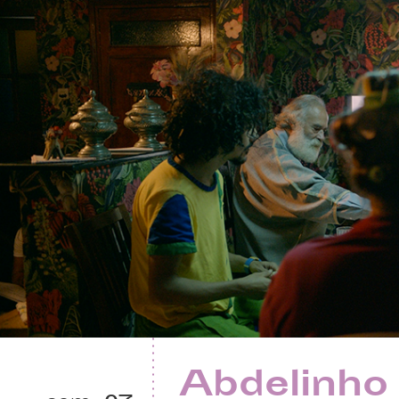
Abdelinho