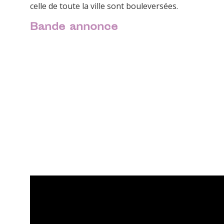
celle de toute la ville sont bouleversées.
Bande annonce