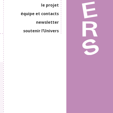
le projet
équipe et contacts
newsletter
soutenir l’Univers