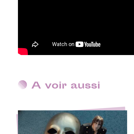
A voir aussi