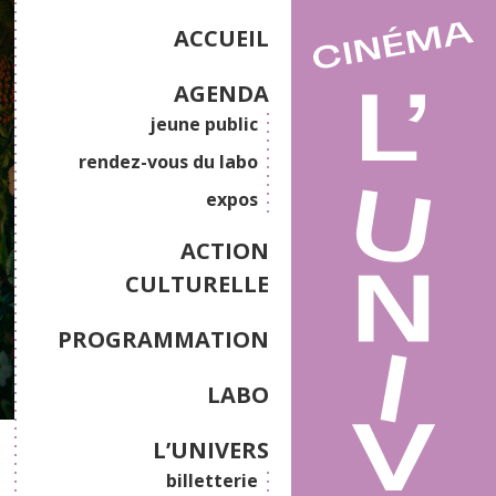
ACCUEIL
AGENDA
jeune public
rendez-vous du labo
expos
ACTION
CULTURELLE
PROGRAMMATION
LABO
L’UNIVERS
billetterie