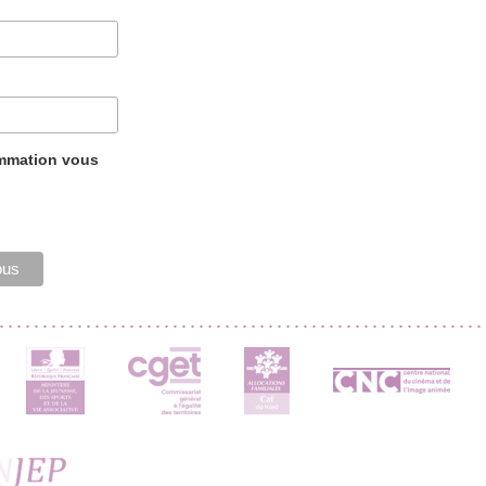
ammation vous