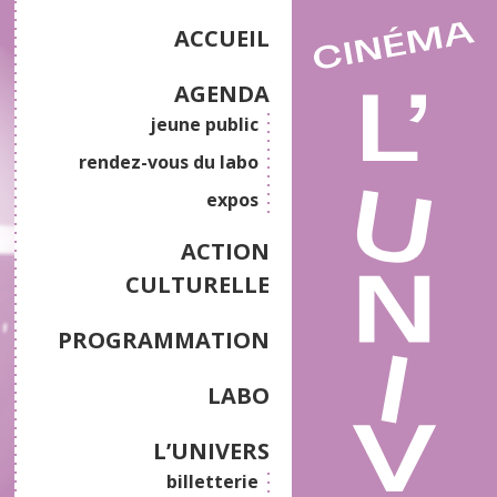
ACCUEIL
AGENDA
jeune public
rendez-vous du labo
expos
ACTION
CULTURELLE
PROGRAMMATION
LABO
L’UNIVERS
billetterie