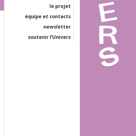
le projet
équipe et contacts
newsletter
soutenir l’Univers