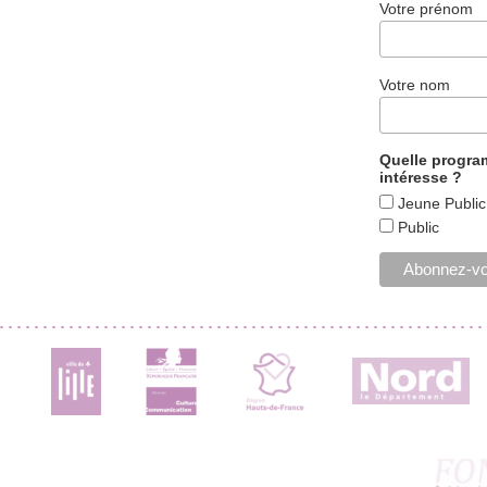
Votre prénom
Votre nom
Quelle progr
intéresse ?
Jeune Public
Public