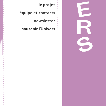
le projet
équipe et contacts
newsletter
soutenir l’Univers