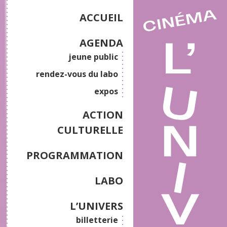
ACCUEIL
AGENDA
jeune public
rendez-vous du labo
expos
ACTION
CULTURELLE
PROGRAMMATION
LABO
L’UNIVERS
billetterie